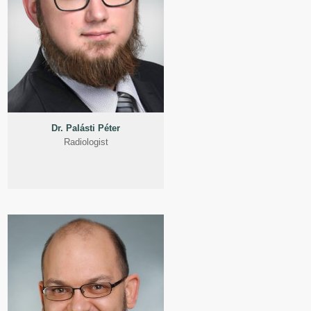
Dr. Palásti Péter
Radiologist