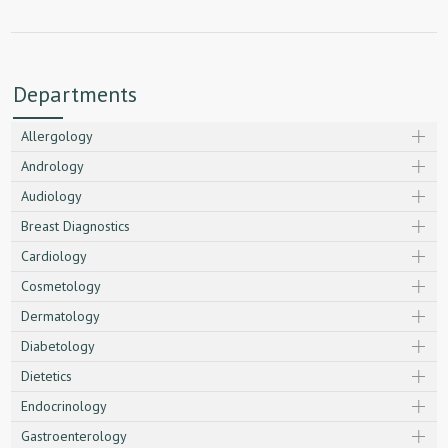
Departments
Allergology
Andrology
Audiology
Breast Diagnostics
Cardiology
Cosmetology
Dermatology
Diabetology
Dietetics
Endocrinology
Gastroenterology