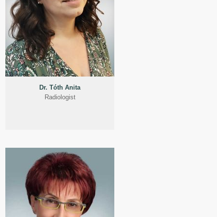
Dr. Tóth Anita
Radiologist