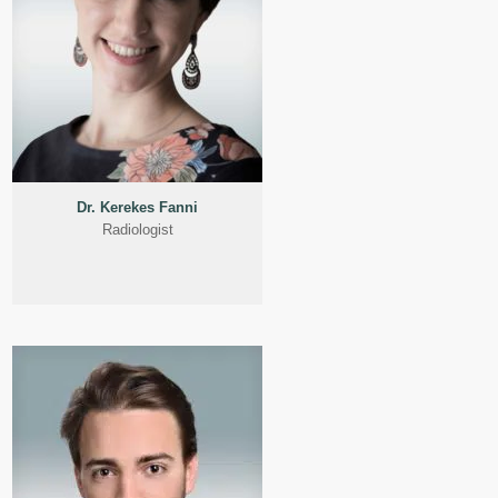
Dr. Kerekes Fanni
Radiologist