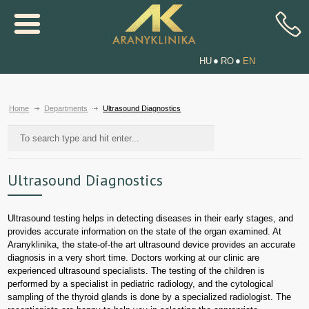
HU
RO
EN
Home
Departments
Ultrasound Diagnostics
Ultrasound Diagnostics
Ultrasound testing helps in detecting diseases in their early stages, and
provides accurate information on the state of the organ examined. At
Aranyklinika, the state-of-the art ultrasound device provides an accurate
diagnosis in a very short time. Doctors working at our clinic are
experienced ultrasound specialists. The testing of the children is
performed by a specialist in pediatric radiology, and the cytological
sampling of the thyroid glands is done by a specialized radiologist. The