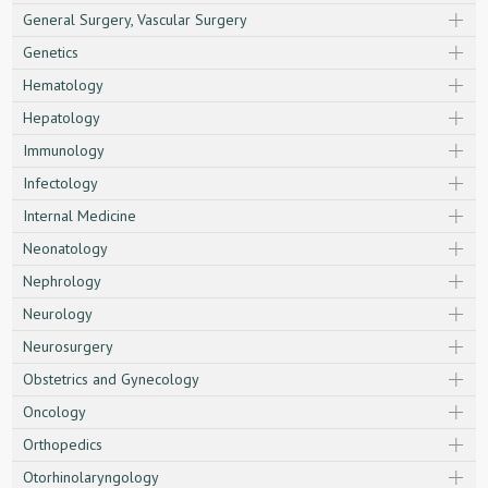
General Surgery, Vascular Surgery
Genetics
Hematology
Hepatology
Immunology
Infectology
Internal Medicine
Neonatology
Nephrology
Neurology
Neurosurgery
Obstetrics and Gynecology
Oncology
Orthopedics
Otorhinolaryngology