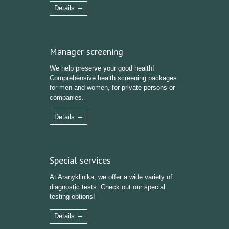
Details
Manager screening
We help preserve your good health!
Comprehensive health screening packages
for men and women, for private persons or
companies.
Details
Special services
At Aranyklinika, we offer a wide variety of
diagnostic tests. Check out our special
testing options!
Details