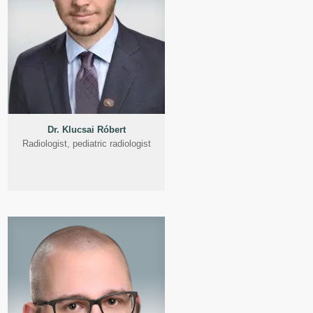
Dr. Klucsai Róbert
Radiologist, pediatric radiologist