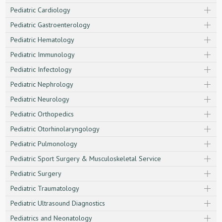
Pediatric Cardiology
Pediatric Gastroenterology
Pediatric Hematology
Pediatric Immunology
Pediatric Infectology
Pediatric Nephrology
Pediatric Neurology
Pediatric Orthopedics
Pediatric Otorhinolaryngology
Pediatric Pulmonology
Pediatric Sport Surgery & Musculoskeletal Service
Pediatric Surgery
Pediatric Traumatology
Pediatric Ultrasound Diagnostics
Pediatrics and Neonatology