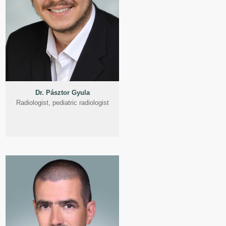
Dr. Pásztor Gyula
Radiologist, pediatric radiologist