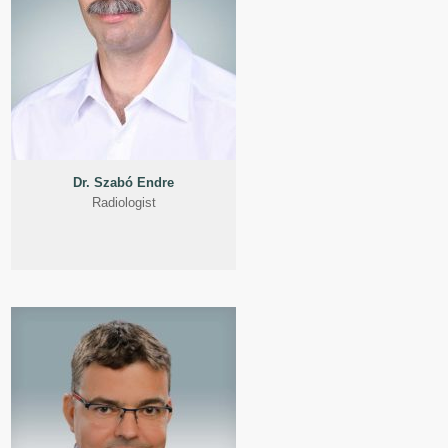
Dr. Szabó Endre
Radiologist