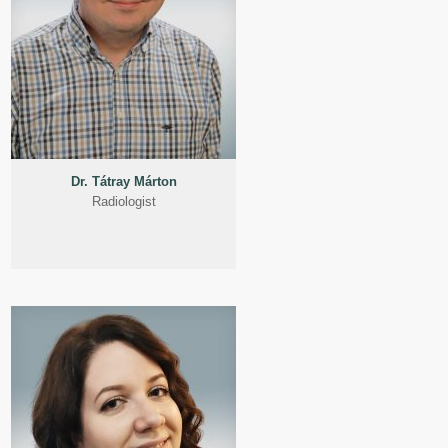
Dr. Tátray Márton
Radiologist